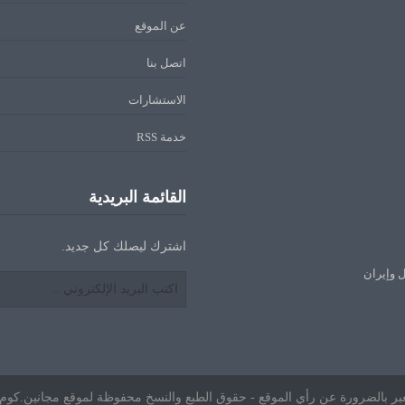
عن الموقع
اتصل بنا
الاستشارات
خدمة RSS
القائمة البريدية
اشترك ليصلك كل جديد.
ل وإيران
ا تعبر بالضرورة عن رأي الموقع - حقوق الطبع والنسخ محفوظة لموقع مجانين.كوم