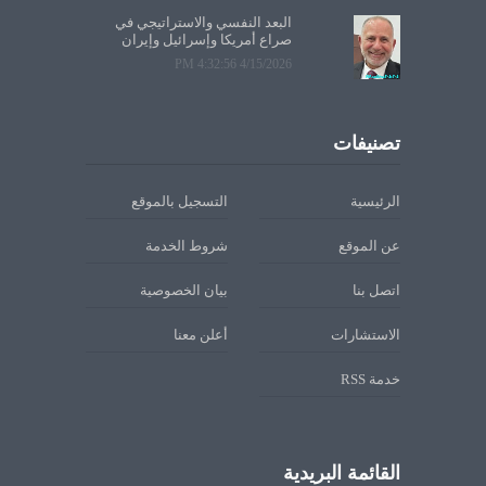
البعد النفسي والاستراتيجي في
صراع أمريكا وإسرائيل وإيران
4/15/2026 4:32:56 PM
تصنيفات
الرئيسية
التسجيل بالموقع
عن الموقع
شروط الخدمة
اتصل بنا
بيان الخصوصية
الاستشارات
أعلن معنا
خدمة RSS
القائمة البريدية