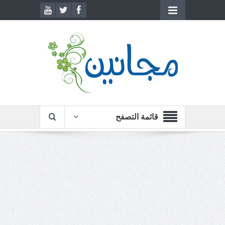
قائمة التصفح