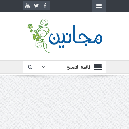
قائمة التصفح