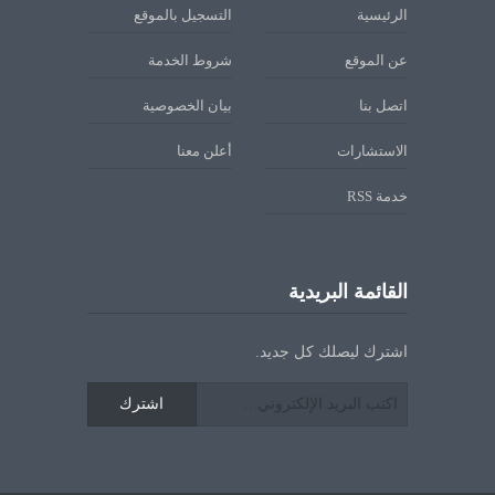
الرئيسية
التسجيل بالموقع
عن الموقع
شروط الخدمة
اتصل بنا
بيان الخصوصية
الاستشارات
أعلن معنا
خدمة RSS
القائمة البريدية
اشترك ليصلك كل جديد.
اشترك