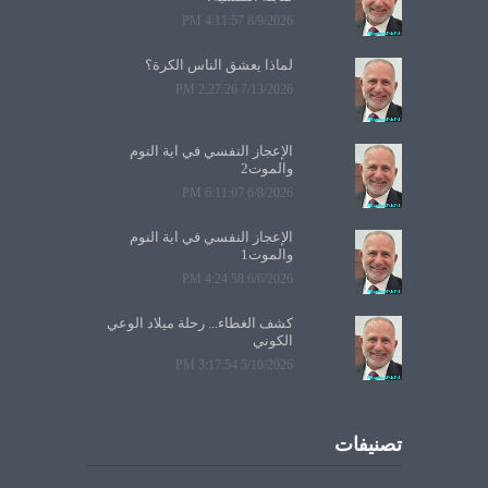
8/9/2026 4:11:57 PM
لماذا يعشق الناس الكرة؟
7/13/2026 2:27:26 PM
الإعجاز النفسي في آية النوم
والموت2
6/8/2026 6:11:07 PM
الإعجاز النفسي في آية النوم
والموت1
6/6/2026 4:24:58 PM
كشف الغطاء... رحلة ميلاد الوعي
الكوني
5/10/2026 3:17:54 PM
تصنيفات