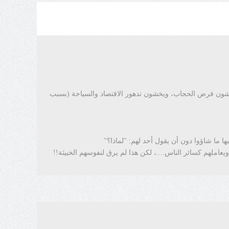
 هم يخشون فرض الحجاب، ويخشون تدهور الاقتصاد والسياحة (بسبب
ا ما شاؤوا دون أن يقول أحد لهم: "لماذا؟"
ويعاملهم كسائر الناس....، لكن هذا لم يرق لنفوسهم الخبيثة!!