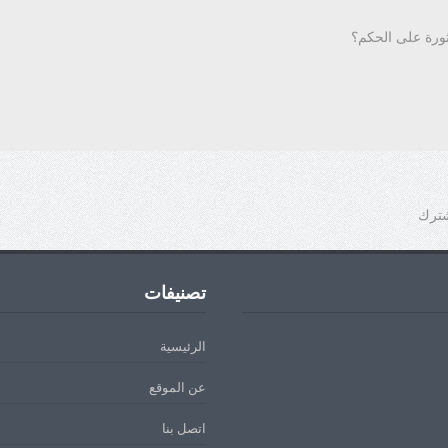
ثورة على الحكم؟
شترك
تصنيفات
الرئيسية
عن الموقع
اتصل بنا