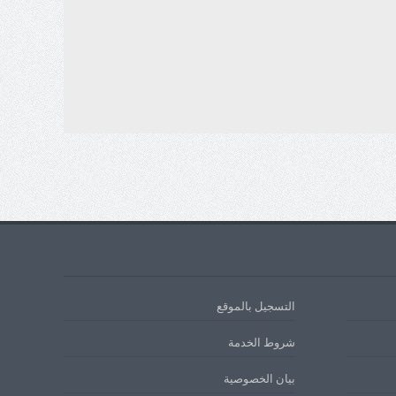
التسجيل بالموقع
شروط الخدمة
بيان الخصوصية