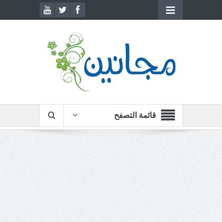
قائمة التصفح