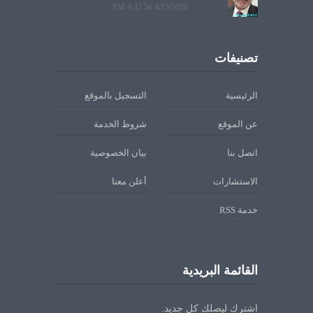
4/15/2026 4:32:56 PM
تصنيفات
الرئيسية
التسجيل بالموقع
عن الموقع
شروط الخدمة
اتصل بنا
بيان الخصوصية
الاستشارات
أعلن معنا
خدمة RSS
القائمة البريدية
اشترك ليصلك كل جديد.