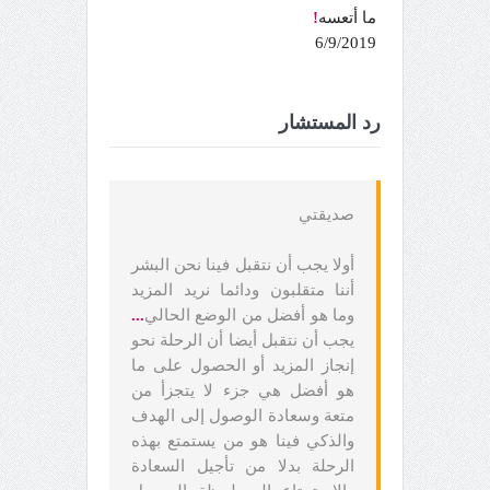
ما أتعسه
!
6/9/2019
رد المستشار
صديقتي
أولا يجب أن نتقبل فينا نحن البشر
أننا متقلبون ودائما نريد المزيد
وما هو أفضل من الوضع الحالي
...
يجب أن نتقبل أيضا أن الرحلة نحو
إنجاز المزيد أو الحصول على ما
هو أفضل هي جزء لا يتجزأ من
متعة وسعادة الوصول إلى الهدف
والذكي فينا هو من يستمتع بهذه
الرحلة بدلا من تأجيل السعادة