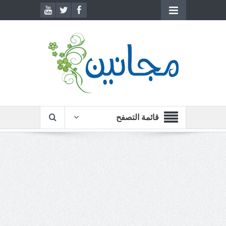
قائمة التصفح