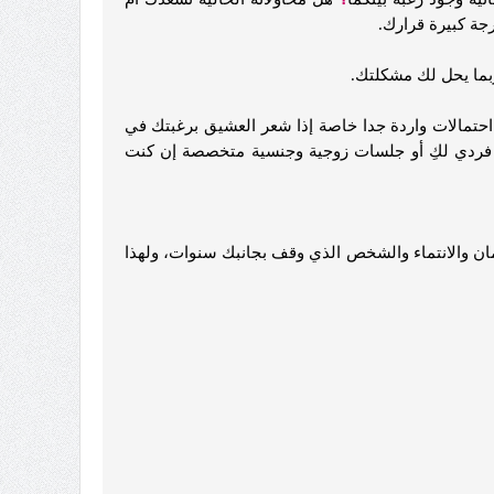
ة كبيرة قرارك.
ربما يحل لك مشكلتك.
حتمالات واردة جدا خاصة إذا شعر العشيق برغبتك في
سي فردي لكِ أو جلسات زوجية وجنسية متخصصة إن كنت
أمان والانتماء والشخص الذي وقف بجانبك سنوات، ولهذا