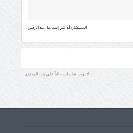
المستشار: أ.د علي إسماعيل عبد الرحمن
لا يوجد تعليقات حالياً على هذا المحتوى