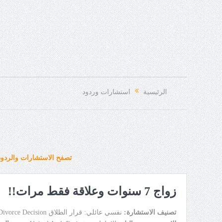
الرئيسية
استشارات وردود
تصفح الاستشارات والردود
زواج 7 سنوات وعلاقة فقط مرات!!
تصنيف الاستشارة:
نفسي عائلي: قرار الطلاق Divorce Decision