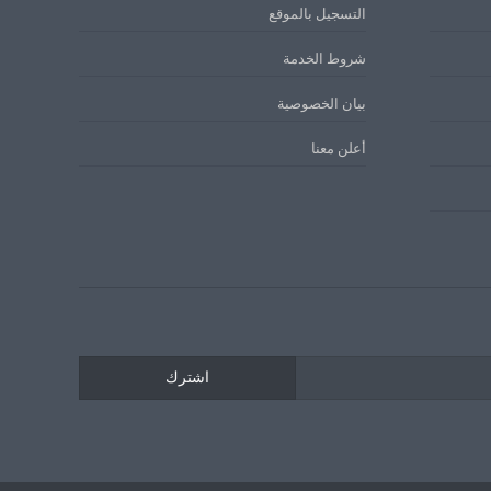
التسجيل بالموقع
شروط الخدمة
بيان الخصوصية
أعلن معنا
اشترك