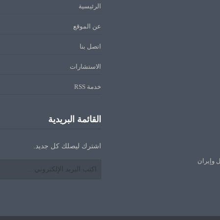
الرئيسية
عن الموقع
اتصل بنا
الاستشارات
خدمة RSS
القائمة البريدية
اشترك ليصلك كل جديد.
ل وإيران