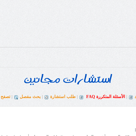
|
الأسئلة المتكررة
FAQ
|
طلب استشارة
|
بحث مفصل
|
تصفح ا