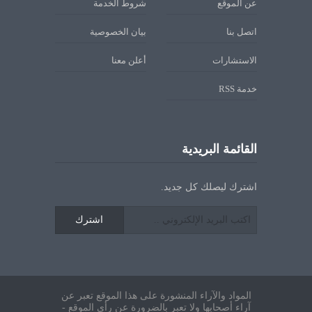
عن الموقع
شروط الخدمة
اتصل بنا
بيان الخصوصية
الاستشارات
أعلن معنا
خدمة RSS
القائمة البريدية
اشترك ليصلك كل جديد.
اشترك
المواد والآراء المنشورة على هذا الموقع تعبر عن
آراء أصحابها ولا تعبر بالضرورة عن رأي الموقع -