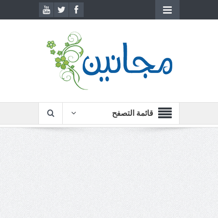
قائمة التصفح