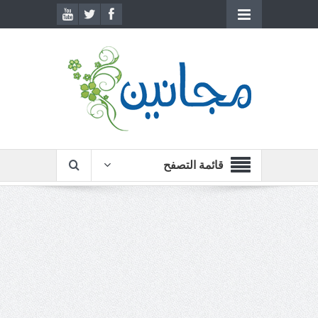
قائمة التصفح