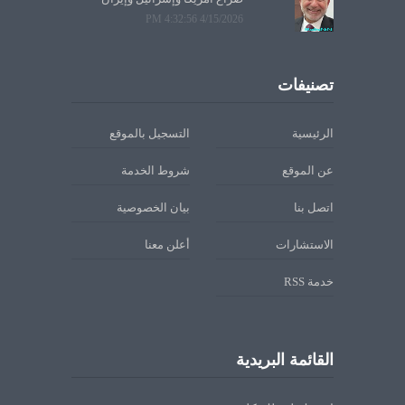
4/15/2026 4:32:56 PM
تصنيفات
الرئيسية
التسجيل بالموقع
عن الموقع
شروط الخدمة
اتصل بنا
بيان الخصوصية
الاستشارات
أعلن معنا
خدمة RSS
القائمة البريدية