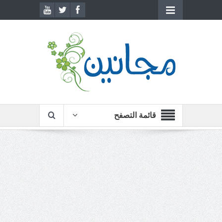
قائمة التصفح