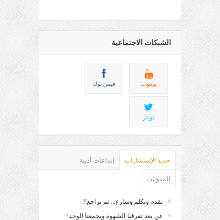
الشبكات الاجتماعية
يوتيوب
فيس بوك
تويتر
جديد الإستشارات
إبداعات أدبية
المدونات
تقدم وتكلم وسارع... ثم تراجع!!
عن بعد تفرقنا الشهوة ويجمعنا الوجد!