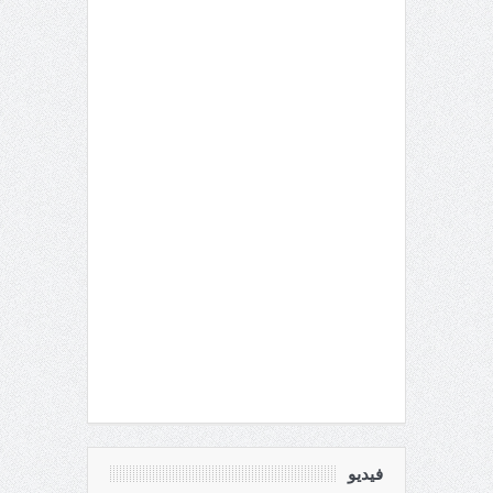
فيديو