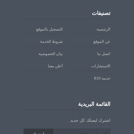
تصنيفات
الرئيسية
التسجيل بالموقع
عن الموقع
شروط الخدمة
اتصل بنا
بيان الخصوصية
الاستشارات
أعلن معنا
خدمة RSS
القائمة البريدية
اشترك ليصلك كل جديد.