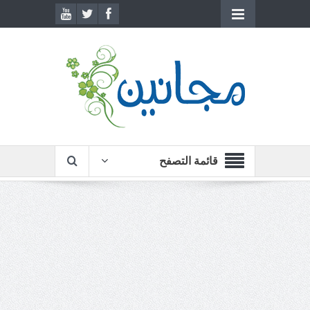
قائمة التصفح