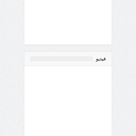
فيديو