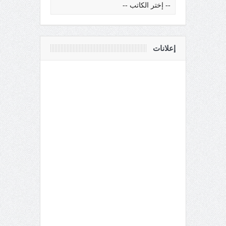
إعلانات