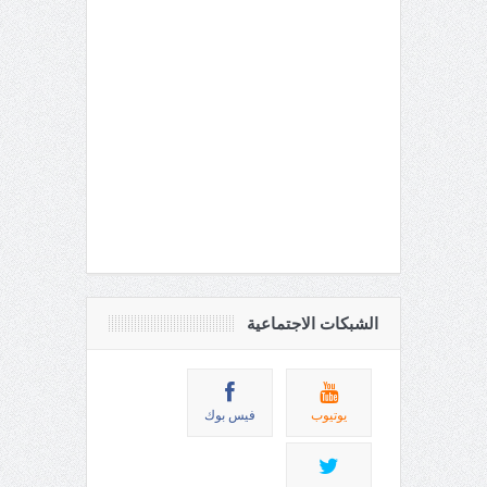
الشبكات الاجتماعية
يوتيوب
فيس بوك