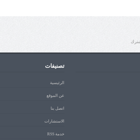
شترك
تصنيفات
الرئيسية
عن الموقع
اتصل بنا
الاستشارات
خدمة RSS