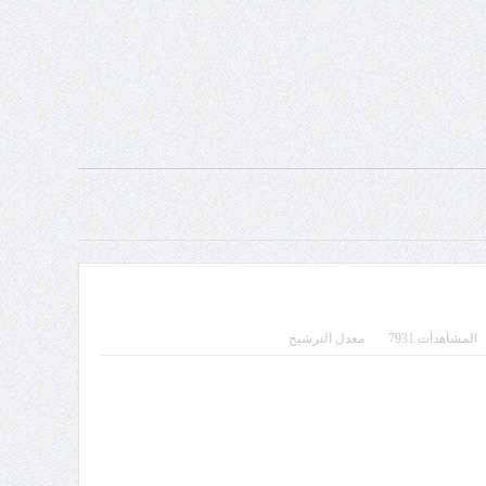
المشاهدات 7931
معدل الترشيح