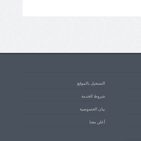
التسجيل بالموقع
شروط الخدمة
بيان الخصوصية
أعلن معنا