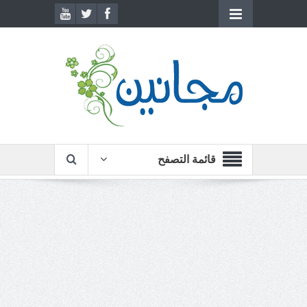
قائمة التصفح