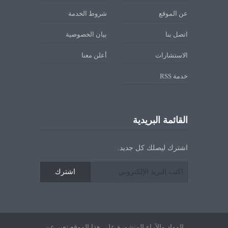
عن الموقع
شروط الخدمة
اتصل بنا
بيان الخصوصية
الاستشارات
أعلن معنا
خدمة RSS
القائمة البريدية
اشترك ليصلك كل جديد.
اشترك
المواد والآراء المنشورة على هذا الموقع تعبر عن