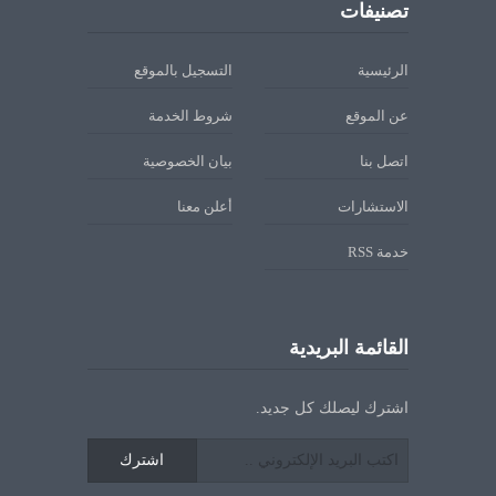
تصنيفات
الرئيسية
التسجيل بالموقع
عن الموقع
شروط الخدمة
اتصل بنا
بيان الخصوصية
الاستشارات
أعلن معنا
خدمة RSS
القائمة البريدية
اشترك ليصلك كل جديد.
اشترك