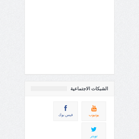
الشبكات الاجتماعية
يوتيوب
فيس بوك
تويتر