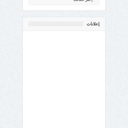
إعلانات