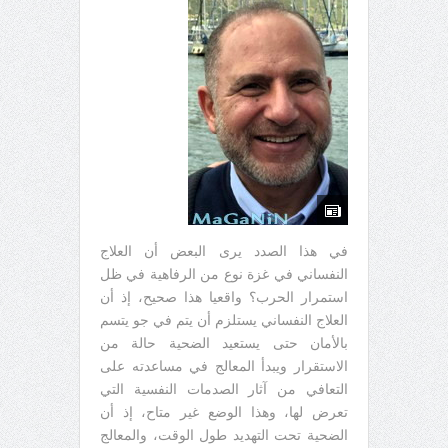
في هذا الصدد يرى البعض أن العلاج
النفساني في غزة نوع من الرفاهية في ظل
استمرار الحرب؟ واقعيا هذا صحيح، إذ أن
العلاج النفساني يستلزم أن يتم في جو يتسم
بالأمان حتى يستعيد الضحية حالة من
الاستقرار ويبدأ المعالج في مساعدته على
التعافي من آثار الصدمات النفسية التي
تعرض لها، وهذا الوضع غير متاح، إذ أن
الضحية تحت التهديد طول الوقت، والمعالج