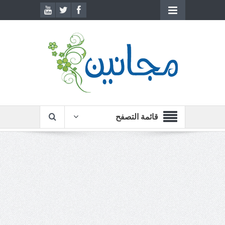
قائمة التصفح