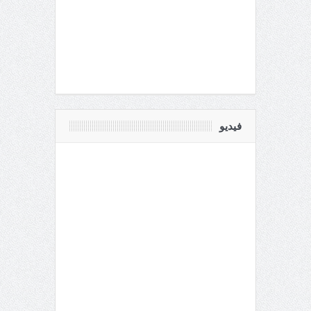
فيديو