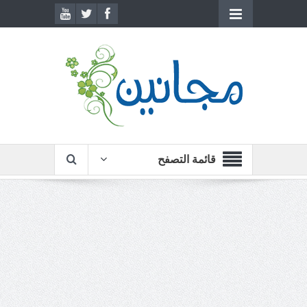
قائمة التصفح