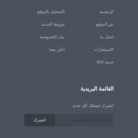
الرئيسية
التسجيل بالموقع
عن الموقع
شروط الخدمة
اتصل بنا
بيان الخصوصية
الاستشارات
أعلن معنا
خدمة RSS
القائمة البريدية
اشترك ليصلك كل جديد.
اشترك