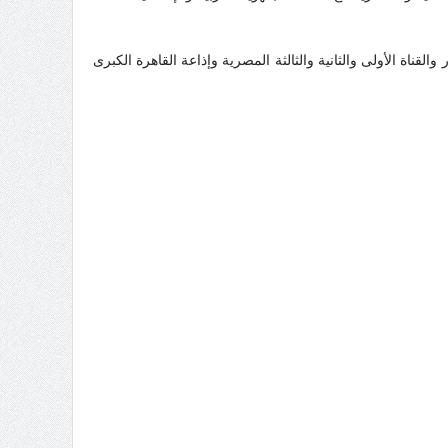
ة الأسرة والطفل وقناة المنار والقناة الأولى والثانية والثالثة المصرية وإذاعة القاهرة الكبرى