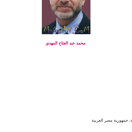
محمد عبد
الفتاح المهدي
ة، جمهورية مصر العربية