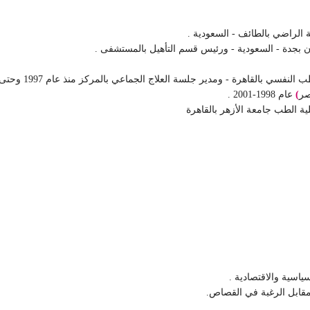
القاهرة - ومدير جلسة العلاج الجماعي بالمركز منذ عام 1997 وحتى الآن .
ر
)
عام 1998-2001 .
ية الطب جامعة الأزهر بالقاهرة