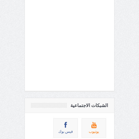
الشبكات الاجتماعية
يوتيوب
فيس بوك