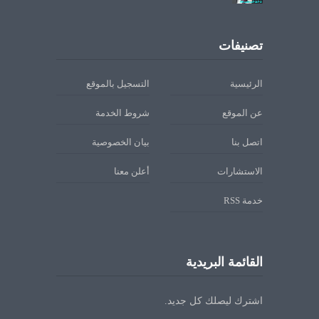
تصنيفات
الرئيسية
التسجيل بالموقع
عن الموقع
شروط الخدمة
اتصل بنا
بيان الخصوصية
الاستشارات
أعلن معنا
خدمة RSS
القائمة البريدية
اشترك ليصلك كل جديد.