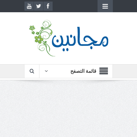
قائمة التصفح