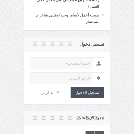
العمل؟
طبيب أعمل لأسافر وحيدا وقلبي شاغر م.
مستشار
تسجيل دخول
تذكرنى
تسجيل الدخول
جديد الإبداعات