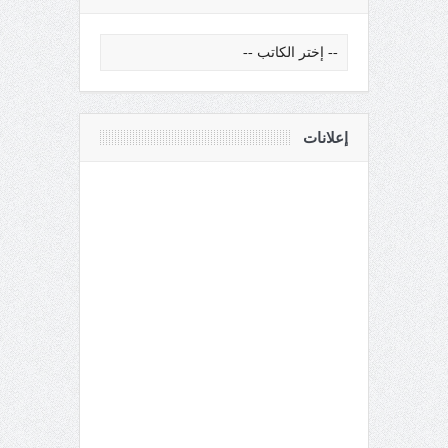
إعلانات