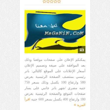
يمكنكم الإعلان على صفحات موقعنا وذلك
بعد الموافقة على صيغة وتصميم الإعلان
أسعار الإعلانات على الموقع كالتالي: بانر
رئيسي بمنتصف الصفحة الرئيسية بعرض
580 وارتفاع 100 بكسل وذلك بسعر 750
جنيه مصري /شهر بانر جانبي على يسار
صفحات الموقع والصفحة الرئيسية بعرض
180 وارتفاع 400 بكسل بسعر 600 جنيه
اقرأ
المزيد