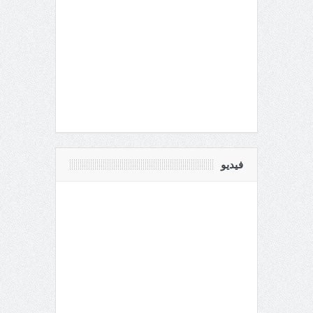
فيديو