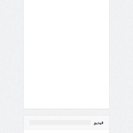
فيديو