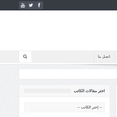
اتصل بنا
اختر مقالات الكاتب