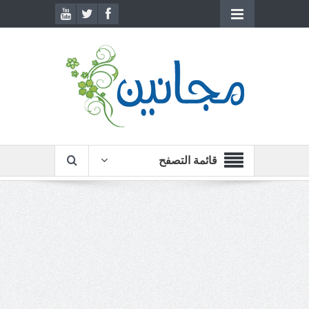
قائمة التصفح