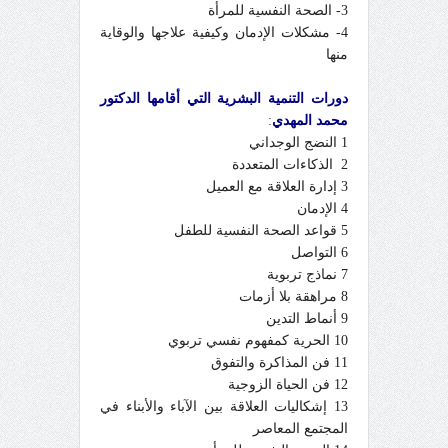
3- الصحة النفسية للمرأة
4- مشكلات الإدمان وكيفية علاجها والوقاية
منها
دورات التنمية البشرية التي أقامها الدكتور
محمد المهدي
:
1 النضج الوجداني
2 الذكاءات المتعددة
3 إدارة العلاقة مع العميل
4 الإدمان
5 قواعد الصحة النفسية للطفل
6 التواصل
7 نماذج تربوية
8 مراهقة بلا أزمات
9 أنماط التدين
10 الحرية كمفهوم نفسي تربوي
11 فن المذاكرة والتفوق
12 فن الحياة الزوجية
13 إشكاليات العلاقة بين الآباء والأبناء في
المجتمع المعاصر