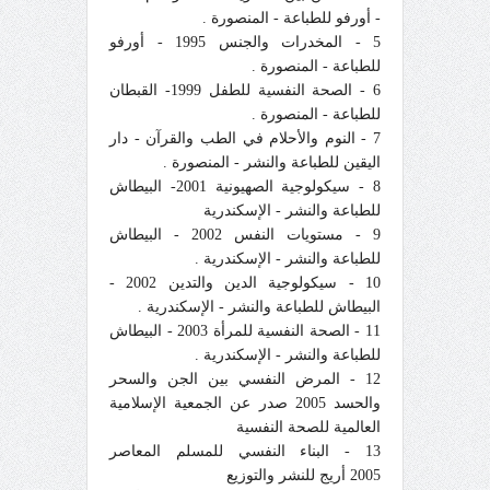
- أورفو للطباعة - المنصورة .
5 - المخدرات والجنس 1995 - أورفو
للطباعة - المنصورة .
6 - الصحة النفسية للطفل 1999- القبطان
للطباعة - المنصورة .
7 - النوم والأحلام في الطب والقرآن - دار
اليقين للطباعة والنشر - المنصورة .
8 - سيكولوجية الصهيونية 2001- البيطاش
للطباعة والنشر - الإسكندرية
9 - مستويات النفس 2002 - البيطاش
للطباعة والنشر - الإسكندرية .
10 - سيكولوجية الدين والتدين 2002 -
البيطاش للطباعة والنشر - الإسكندرية .
11 - الصحة النفسية للمرأة 2003 - البيطاش
للطباعة والنشر - الإسكندرية .
12 - المرض النفسي بين الجن والسحر
والحسد 2005 صدر عن الجمعية الإسلامية
العالمية للصحة النفسية
13 - البناء النفسي للمسلم المعاصر
2005 أريج للنشر والتوزيع