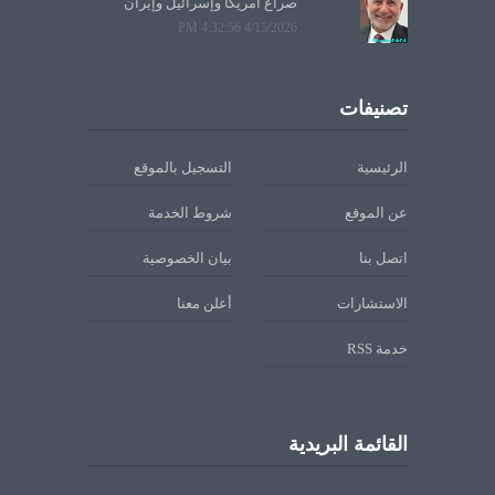
صراع أمريكا وإسرائيل وإيران
4/15/2026 4:32:56 PM
تصنيفات
الرئيسية
التسجيل بالموقع
عن الموقع
شروط الخدمة
اتصل بنا
بيان الخصوصية
الاستشارات
أعلن معنا
خدمة RSS
القائمة البريدية