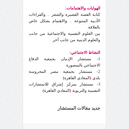
الهوايات والاهتمامات:
كتابة القصة القصيرة والشعر .. والقراءات
الأدبية المتنوعة .. والاهتمام بشكل خاص
بالعلاقة
بين العلوم النفسية والاجتماعية من جانب
والعلوم الدينية من جانب آخر .
النشاط الاجتماعي:
1- مستشار الإدمان بجمعية الدفاع
الاجتماعي بالمنصورة
2- مستشار بجمعية مصر المحروسة
بلدي
(
المعادي القاهرة
)
3- مستشار بمركز إشراق للاستشارات
النفسية والتربوية
(
المعادي القاهرة
)
جديد مقالات المستشار