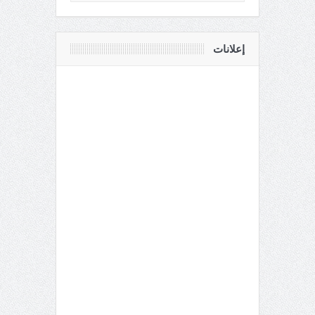
إعلانات