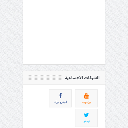
الشبكات الاجتماعية
يوتيوب
فيس بوك
تويتر