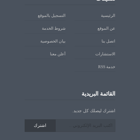
الرئيسية
التسجيل بالموقع
عن الموقع
شروط الخدمة
اتصل بنا
بيان الخصوصية
الاستشارات
أعلن معنا
خدمة RSS
القائمة البريدية
اشترك ليصلك كل جديد.
اشترك