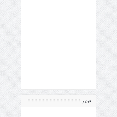
فيديو