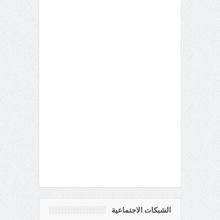
الشبكات الاجتماعية