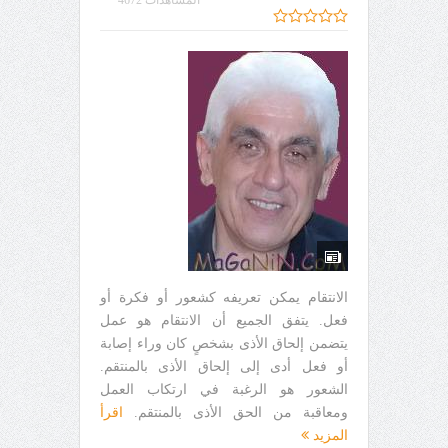
المشاهدات 4672
الانتقام يمكن تعريفه كشعور أو فكرة أو
فعل. يتفق الجميع أن الانتقام هو عمل
يتضمن إلحاق الأذى بشخصٍ كان وراء إصابة
أو فعل أدى إلى إلحاق الأذى بالمنتقم.
الشعور هو الرغبة في ارتكاب العمل
ومعاقبة من الحق الأذى بالمنتقم.
اقرأ
المزيد