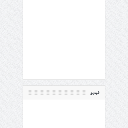
فيديو