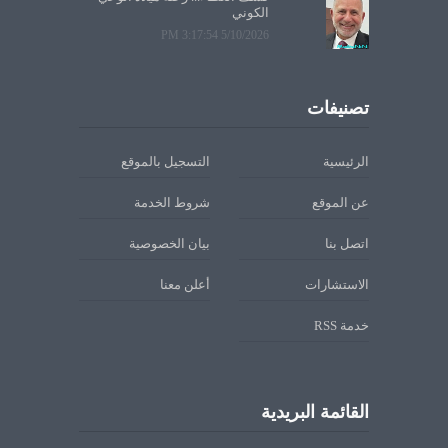
الكوني
5/10/2026 3:17:54 PM
تصنيفات
الرئيسية
التسجيل بالموقع
عن الموقع
شروط الخدمة
اتصل بنا
بيان الخصوصية
الاستشارات
أعلن معنا
خدمة RSS
القائمة البريدية