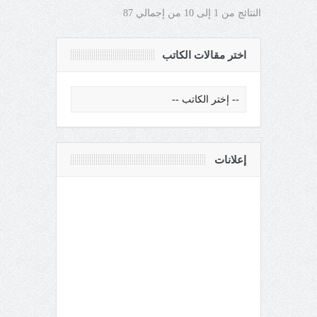
النتائج من 1 إلى 10 من إجمالي 87
اختر مقالات الكاتب
إعلانات