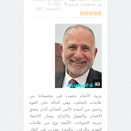
25, 2026
في:
مصطلحات نفسانية
المشاهدات 1097
تربية الأنعام تحسب في مجتمعاتنا من
علامات التخلف، وهي الدالة على القوة
وعمود من أعمدة الأمن الغذائي الذي يحقق
الاقتدار والتفوق والإبداع. وصار الاعتقاد
بتربية الحيوانات الأليفة نوع من علامات
التقدم والرقي، والجوع يضرب في البلاد.