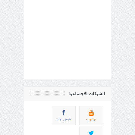
الشبكات الاجتماعية
يوتيوب
فيس بوك