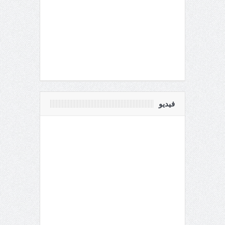
فيديو