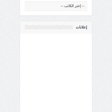
إعلانات