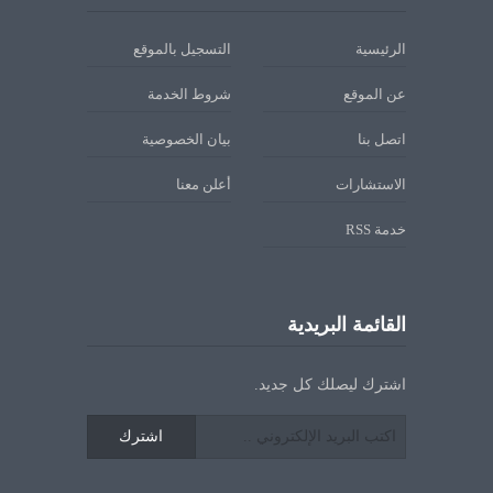
الرئيسية
التسجيل بالموقع
عن الموقع
شروط الخدمة
اتصل بنا
بيان الخصوصية
الاستشارات
أعلن معنا
خدمة RSS
القائمة البريدية
اشترك ليصلك كل جديد.
اشترك