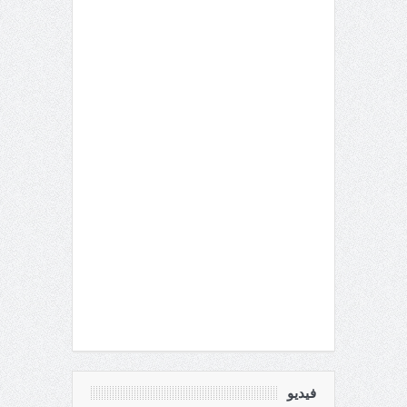
فيديو