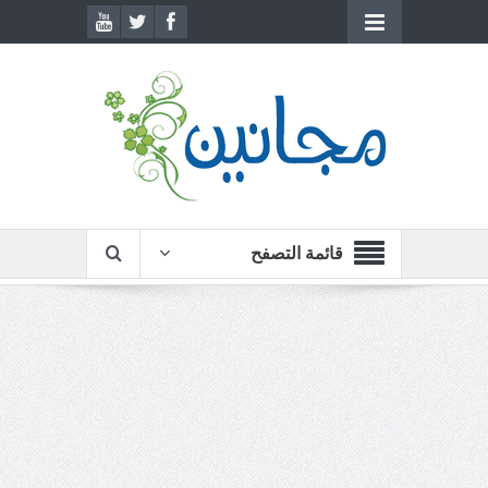
قائمة التصفح