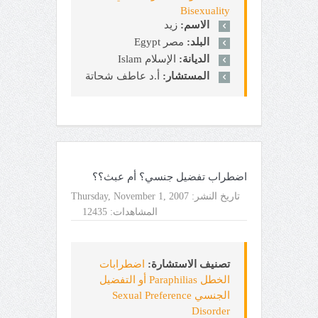
Bisexuality
الاسم:
زيد
البلد:
مصر Egypt
الديانة:
الإسلام Islam
المستشار:
أ.د عاطف شحاتة
اضطراب تفضيل جنسي؟ أم عبث؟؟
تاريخ النشر:
Thursday, November 1, 2007
المشاهدات:
12435
تصنيف الاستشارة:
اضطرابات
الخطل Paraphilias أو التفضيل
الجنسي Sexual Preference
Disorder