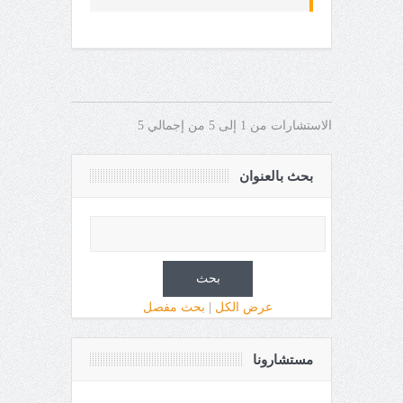
الاستشارات من 1 إلى 5 من إجمالي 5
بحث بالعنوان
عرض الكل
|
بحث مفصل
مستشارونا