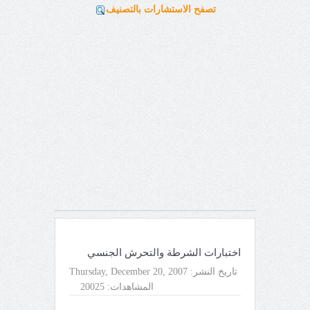
تصفح الاستشارات بالتصنيف
اختبارات الشرطة والتحرش الجنسي
تاريخ النشر:
Thursday, December 20, 2007
المشاهدات:
20025