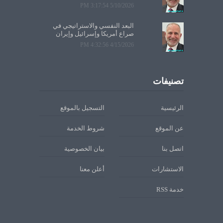
5/10/2026 3:17:54 PM
البعد النفسي والاستراتيجي في
صراع أمريكا وإسرائيل وإيران
4/15/2026 4:32:56 PM
تصنيفات
الرئيسية
التسجيل بالموقع
عن الموقع
شروط الخدمة
اتصل بنا
بيان الخصوصية
الاستشارات
أعلن معنا
خدمة RSS