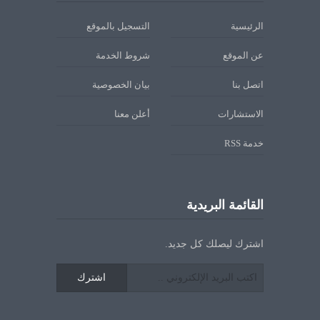
الرئيسية
التسجيل بالموقع
عن الموقع
شروط الخدمة
اتصل بنا
بيان الخصوصية
الاستشارات
أعلن معنا
خدمة RSS
القائمة البريدية
اشترك ليصلك كل جديد.
اشترك