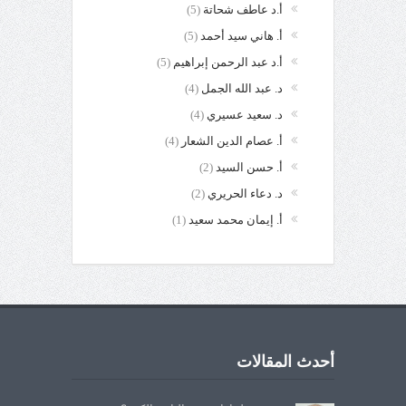
أ.د عاطف شحاتة
(5)
أ. هاني سيد أحمد
(5)
أ.د عبد الرحمن إبراهيم
(5)
د. عبد الله الجمل
(4)
د. سعيد عسيري
(4)
أ. عصام الدين الشعار
(4)
أ. حسن السيد
(2)
د. دعاء الحريري
(2)
أ. إيمان محمد سعيد
(1)
أحدث المقالات