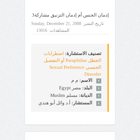
إدمان الجنس أم إدمان التزنيق مشاركة3
تاريخ النشر:
Sunday, December 21, 2008
المشاهدات:
13016
تصنيف الاستشارة:
اضطرابات
الخطل Paraphilias أو التفضيل
الجنسي Sexual Preference
Disorder
الاسم:
م م
البلد:
مصر Egypt
الديانة:
مسلم Muslim
المستشار:
أ.د وائل أبو هندي