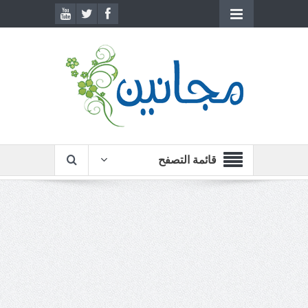
قائمة التصفح