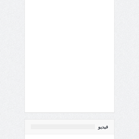
فيديو