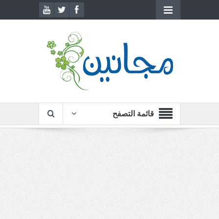
قائمة التصفح