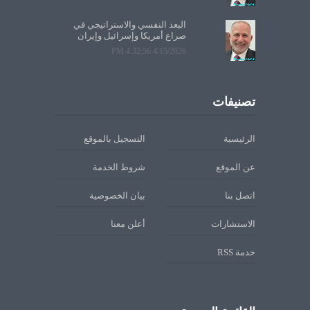
البعد النفسي والاستراتيجي في
صراع أمريكا وإسرائيل وإيران
4/15/2026 4:32:56 PM
تصنيفات
الرئيسية
التسجيل بالموقع
عن الموقع
شروط الخدمة
اتصل بنا
بيان الخصوصية
الاستشارات
أعلن معنا
خدمة RSS