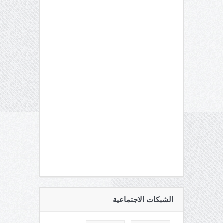
الشبكات الاجتماعية