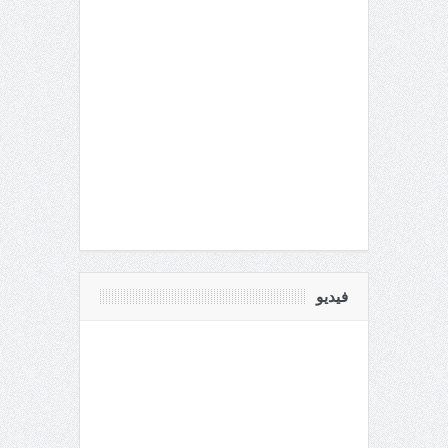
فيديو