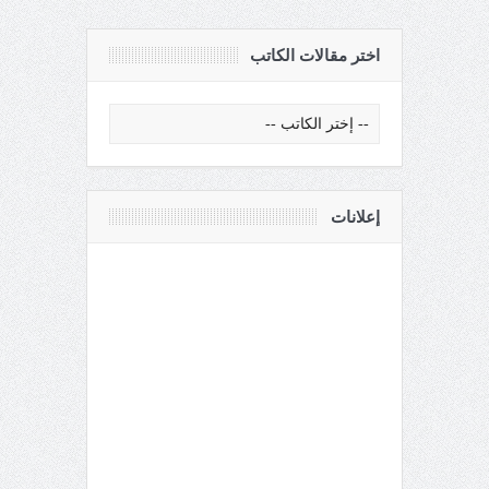
اختر مقالات الكاتب
إعلانات