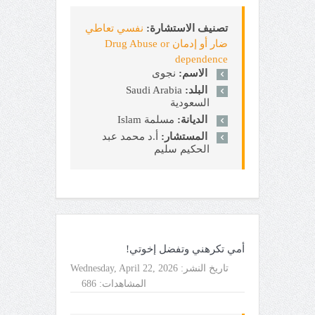
تصنيف الاستشارة:
نفسي تعاطي
ضار أو إدمان Drug Abuse or
dependence
الاسم:
نجوى
البلد:
Saudi Arabia
السعودية
الديانة:
مسلمة Islam
المستشار:
أ.د محمد عبد
الحكيم سليم
أمي تكرهني وتفضل إخوتي!
تاريخ النشر:
Wednesday, April 22, 2026
المشاهدات:
686