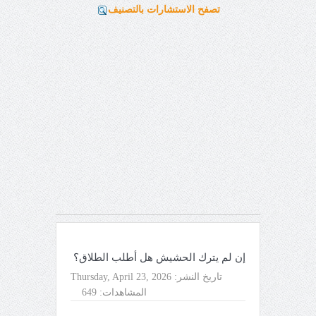
تصفح الاستشارات بالتصنيف
إن لم يترك الحشيش هل أطلب الطلاق؟
تاريخ النشر:
Thursday, April 23, 2026
المشاهدات:
649