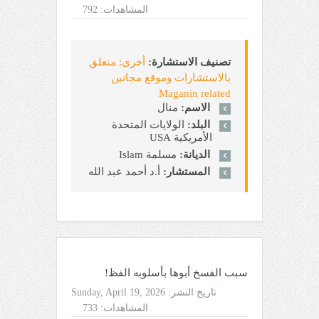
المشاهدات:
792
تصنيف الاستشارة:
أخرى: متعلق
بالاستشارات وموقع مجانين
Maganin related
الاسم:
منال
البلد:
الولايات المتحدة
الأمريكية USA
الديانة:
مسلمة Islam
المستشار:
أ.د أحمد عبد الله
سبب الفسخ أبوها بأسلوبه الفظ!
تاريخ النشر:
Sunday, April 19, 2026
المشاهدات:
733