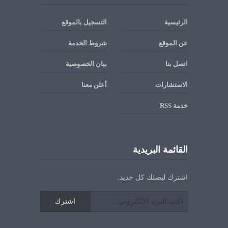
الرئيسية
التسجيل بالموقع
عن الموقع
شروط الخدمة
اتصل بنا
بيان الخصوصية
الاستشارات
أعلن معنا
خدمة RSS
القائمة البريدية
اشترك ليصلك كل جديد.
اشترك