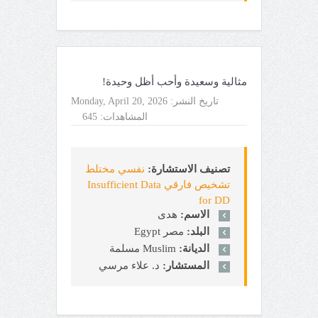
مثالية وسعيدة وأحب أظل وحيدة!
تاريخ النشر:
Monday, April 20, 2026
المشاهدات:
645
تصنيف الاستشارة:
نفسي مختلط
تشخيص فارقي Insufficient Data
for DD
الاسم:
هدى
البلد:
مصر Egypt
الديانة:
Muslim مسلمة
المستشار:
د. علاء مرسي