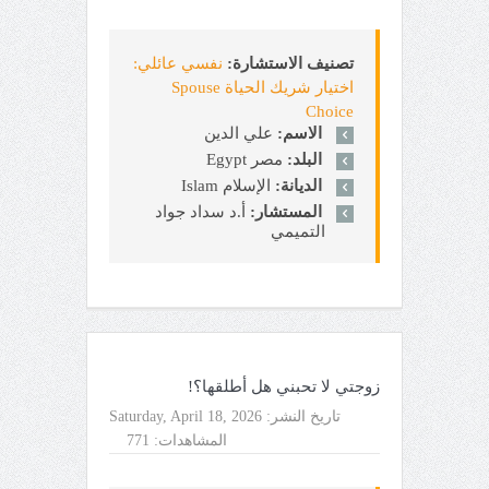
تصنيف الاستشارة:
نفسي عائلي:
اختيار شريك الحياة Spouse
Choice
الاسم:
علي الدين
البلد:
مصر Egypt
الديانة:
الإسلام Islam
المستشار:
أ.د سداد جواد
التميمي
زوجتي لا تحبني هل أطلقها؟!
تاريخ النشر:
Saturday, April 18, 2026
المشاهدات:
771