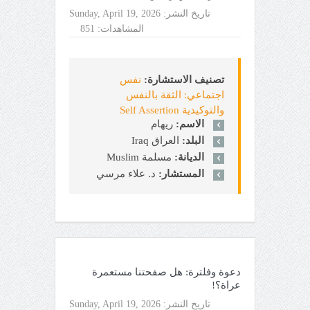
تاريخ النشر:
Sunday, April 19, 2026
المشاهدات:
851
تصنيف الاستشارة:
نفس
اجتماعي: الثقة بالنفس
والتوكيدية Self Assertion
الاسم:
ريهام
البلد:
العراق Iraq
الديانة:
مسلمة Muslim
المستشار:
د. علاء مرسي
دعوة وفلترة: هل صفحتنا مستعمرة
عراة؟!
تاريخ النشر:
Sunday, April 19, 2026