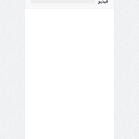
فيديو