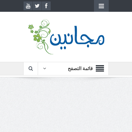
قائمة التصفح