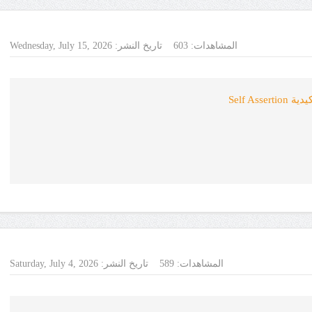
المشاهدات:
603
تاريخ النشر:
Wednesday, July 15, 2026
Self As
المشاهدات:
589
تاريخ النشر:
Saturday, July 4, 2026