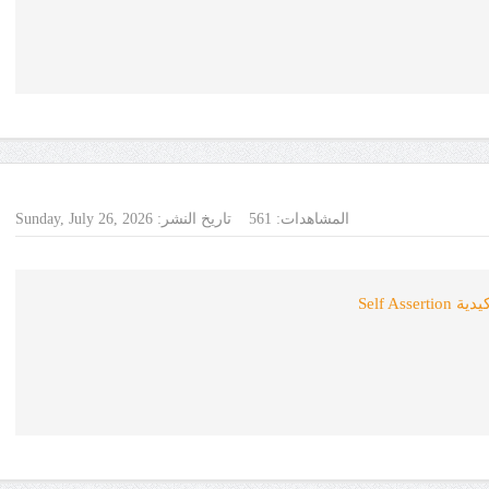
المشاهدات:
561
تاريخ النشر:
Sunday, July 26, 2026
Self As