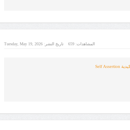
المشاهدات:
659
تاريخ النشر:
Tuesday, May 19, 2026
Self As