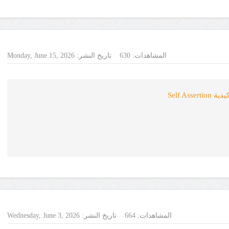
المشاهدات:
630
تاريخ النشر:
Monday, June 15, 2026
Self As
المشاهدات:
664
تاريخ النشر:
Wednesday, June 3, 2026