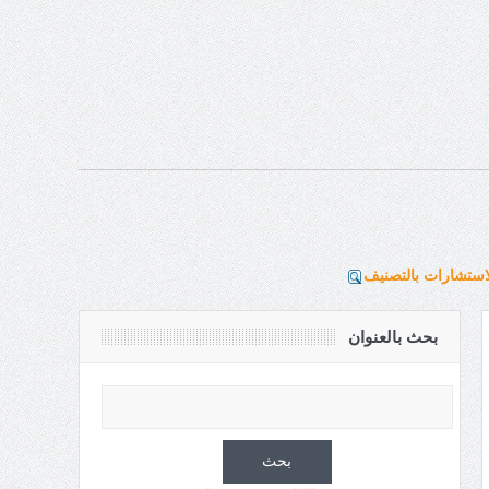
استشارات بالتصنيف
بحث بالعنوان