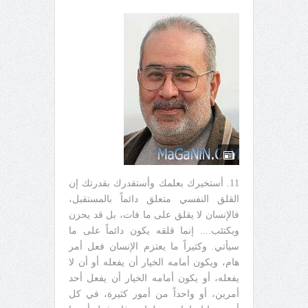
11. أستخيرك بعلمك وأستقدرك بقدرتك إن
القلق النفسي متعلق دائماً بالمستقبل،
فالإنسان لا يقلق على ما فات، بل قد يحزن
ويكتئب.... إنما قلقه يكون دائماً على ما
سيأتي. وكثيراً ما يعتزم الإنسان فعل أمر
هام، ويكون أمامه الخيار أن يفعله أو أن لا
يفعله، أو يكون أمامه الخيار أن يفعل أحد
أمرين، أو واحداً من أمور كثيرة، في كل