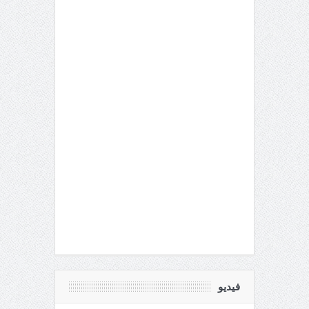
فيديو