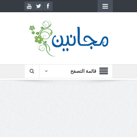
قائمة التصفح